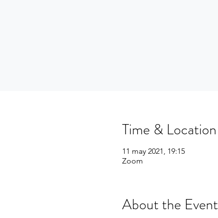
Time & Location
11 may 2021, 19:15
Zoom
About the Event